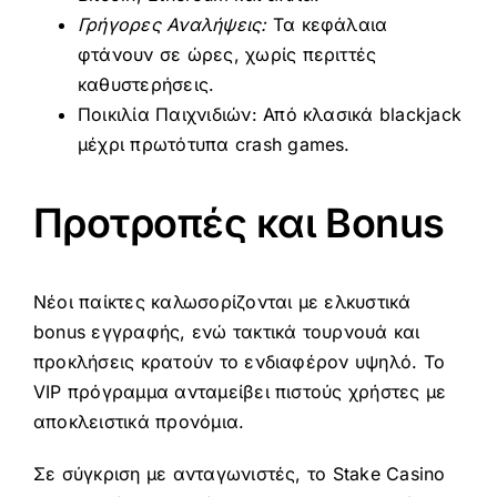
Γρήγορες Αναλήψεις:
Τα κεφάλαια
φτάνουν σε ώρες, χωρίς περιττές
καθυστερήσεις.
Ποικιλία Παιχνιδιών: Από κλασικά blackjack
μέχρι πρωτότυπα crash games.
Προτροπές και Bonus
Νέοι παίκτες καλωσορίζονται με ελκυστικά
bonus εγγραφής, ενώ τακτικά τουρνουά και
προκλήσεις κρατούν το ενδιαφέρον υψηλό. Το
VIP πρόγραμμα ανταμείβει πιστούς χρήστες με
αποκλειστικά προνόμια.
Σε σύγκριση με ανταγωνιστές, το Stake Casino