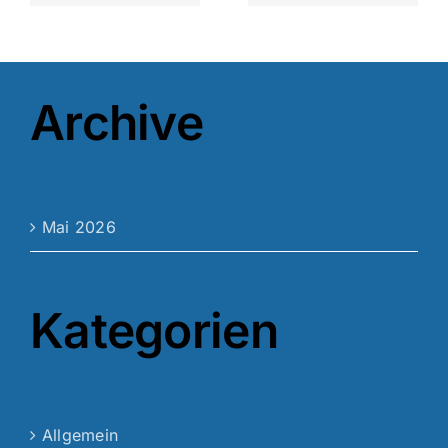
Jak Grać
online w
Polsce
Archive
Mai 2026
Kategorien
Allgemein