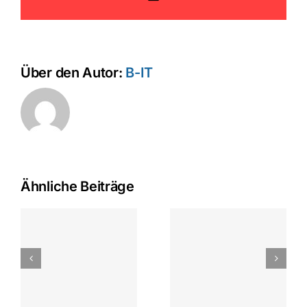
Mail
Über den Autor:
B-IT
Ähnliche Beiträge
Hitnspin:
:
Eurojackpot:
Twoje
Szanse na
nowe
Wielką
ulubione
n
Wygraną i
kasyno