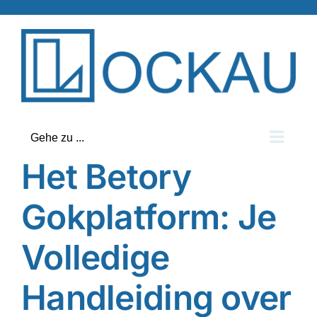
Zum
Inhalt
springen
Gehe zu ...
Het Betory
Gokplatform: Je
Volledige
Handleiding over