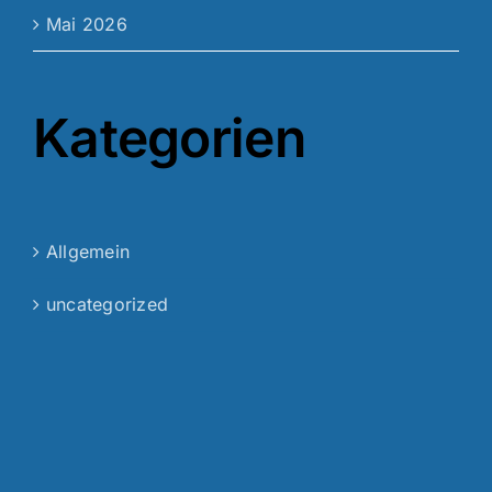
Mai 2026
Kategorien
Allgemein
uncategorized