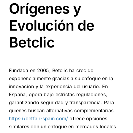
Orígenes y
Evolución de
Betclic
Fundada en 2005, Betclic ha crecido
exponencialmente gracias a su enfoque en la
innovación y la experiencia del usuario. En
España, opera bajo estrictas regulaciones,
garantizando seguridad y transparencia. Para
quienes buscan alternativas complementarias,
https://betfair-spain.com/
ofrece opciones
similares con un enfoque en mercados locales.