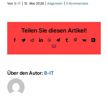
Von
B-IT
|
15. Mai 2026
|
Allgemein
|
0 Kommentare
Teilen Sie diesen Artikel!
Facebook
Twitter
Reddit
LinkedIn
WhatsApp
Telegram
Tumblr
Pinterest
Vk
Xing
E-
Mail
Über den Autor:
B-IT