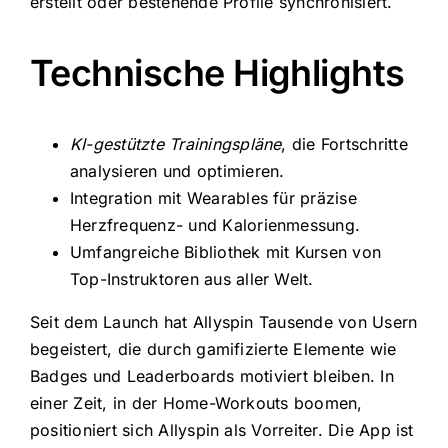
erstellt oder bestehende Profile synchronisiert.
Technische Highlights
KI-gestützte Trainingspläne
, die Fortschritte
analysieren und optimieren.
Integration mit Wearables für präzise
Herzfrequenz- und Kalorienmessung.
Umfangreiche Bibliothek mit Kursen von
Top-Instruktoren aus aller Welt.
Seit dem Launch hat Allyspin Tausende von Usern
begeistert, die durch gamifizierte Elemente wie
Badges und Leaderboards motiviert bleiben. In
einer Zeit, in der Home-Workouts boomen,
positioniert sich Allyspin als Vorreiter. Die App ist