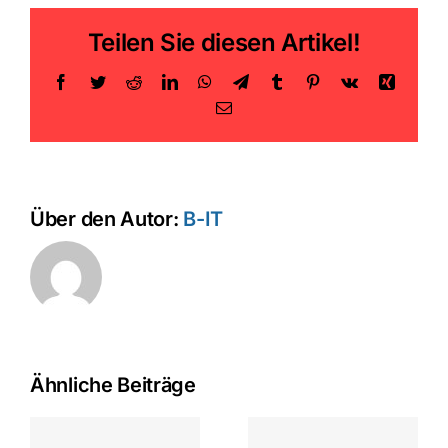
Teilen Sie diesen Artikel!
Facebook
Twitter
Reddit
LinkedIn
WhatsApp
Telegram
Tumblr
Pinterest
Vk
Xing
E-
Mail
Über den Autor:
B-IT
Ähnliche Beiträge
Hitnspin:
: