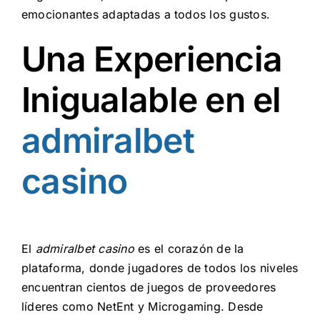
emocionantes adaptadas a todos los gustos.
Una Experiencia
Inigualable en el
admiralbet
casino
El
admiralbet casino
es el corazón de la
plataforma, donde jugadores de todos los niveles
encuentran cientos de juegos de proveedores
líderes como NetEnt y Microgaming. Desde