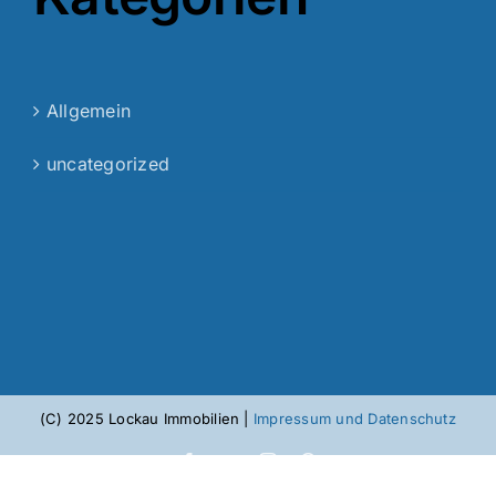
Allgemein
uncategorized
(C) 2025 Lockau Immobilien |
Impressum und Datenschutz
Facebook
Twitter
Instagram
Pinterest