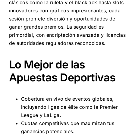
clásicos como la ruleta y el blackjack hasta slots
innovadores con gráficos impresionantes, cada
sesión promete diversión y oportunidades de
ganar grandes premios. La seguridad es
primordial, con encriptación avanzada y licencias
de autoridades reguladoras reconocidas.
Lo Mejor de las
Apuestas Deportivas
Cobertura en vivo de eventos globales,
incluyendo ligas de élite como la Premier
League y LaLiga.
Cuotas competitivas que maximizan tus
ganancias potenciales.